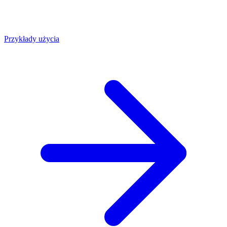
Przykłady użycia