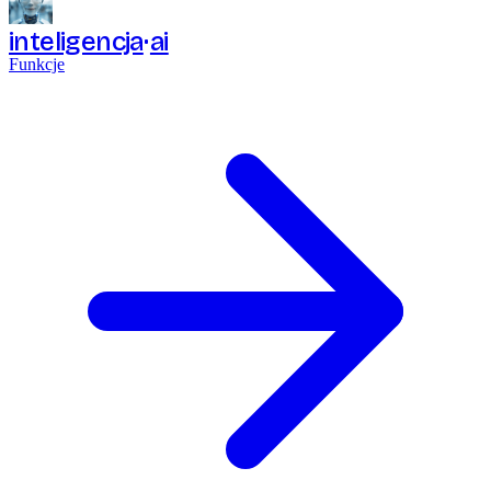
inteligencja
ai
Funkcje