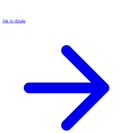
Jak to działa