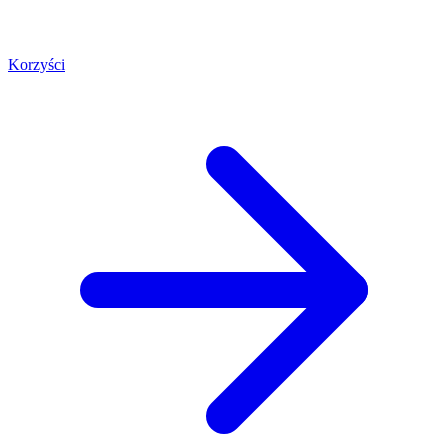
Korzyści