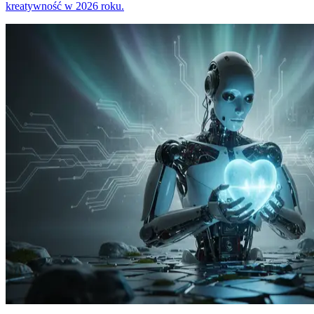
kreatywność w 2026 roku.