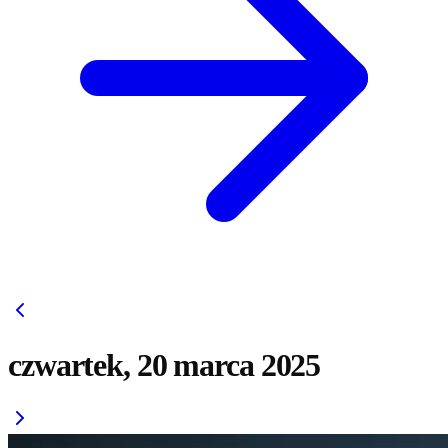
czwartek, 20 marca 2025