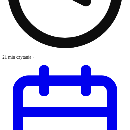
21 min czytania
·