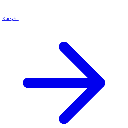
Korzyści