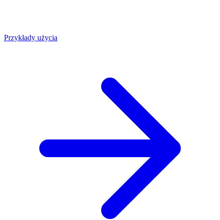
Przykłady użycia