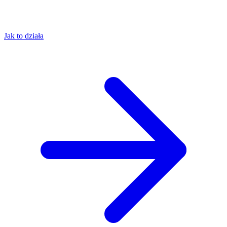
Jak to działa