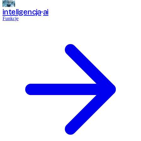
inteligencja
ai
Funkcje