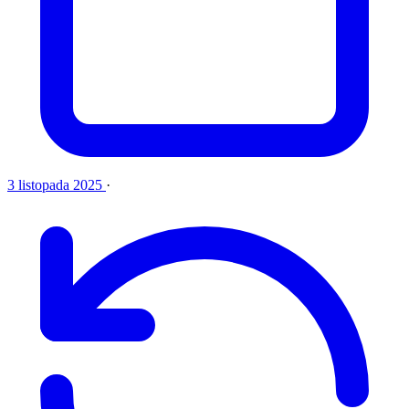
3 listopada 2025
·