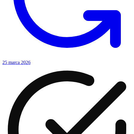
25 marca 2026