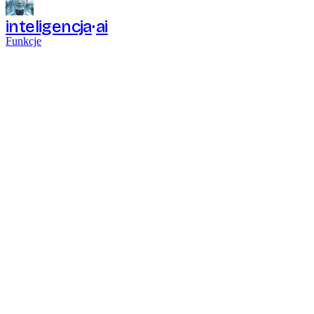
inteligencja
ai
Funkcje