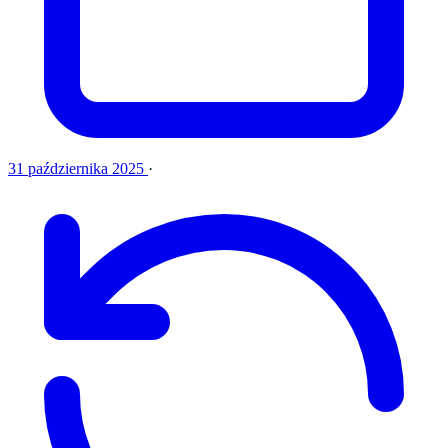
31 października 2025
·