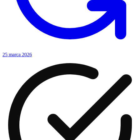
25 marca 2026