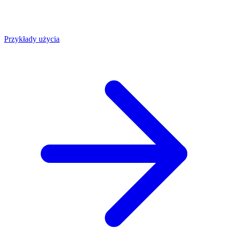
Przykłady użycia