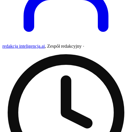
redakcja inteligencja.ai
,
Zespół redakcyjny
·