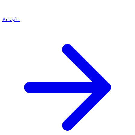
Korzyści