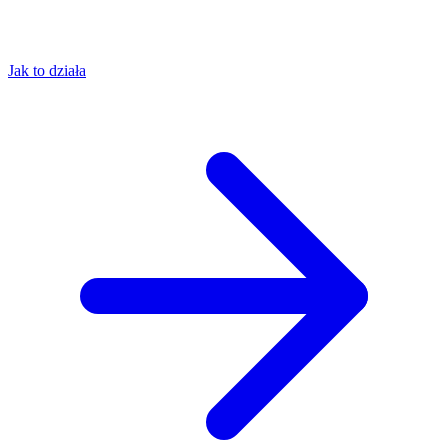
Jak to działa