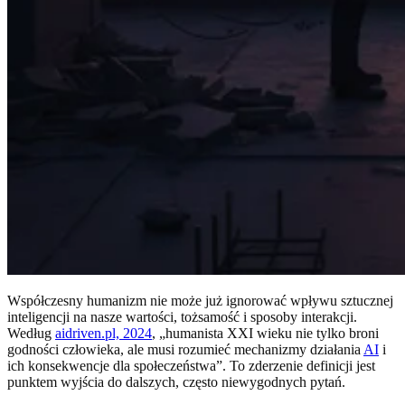
Współczesny humanizm nie może już ignorować wpływu sztucznej
inteligencji na nasze wartości, tożsamość i sposoby interakcji.
Według
aidriven.pl, 2024
, „humanista XXI wieku nie tylko broni
godności człowieka, ale musi rozumieć mechanizmy działania
AI
i
ich konsekwencje dla społeczeństwa”. To zderzenie definicji jest
punktem wyjścia do dalszych, często niewygodnych pytań.