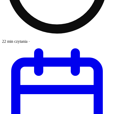
22 min czytania
·