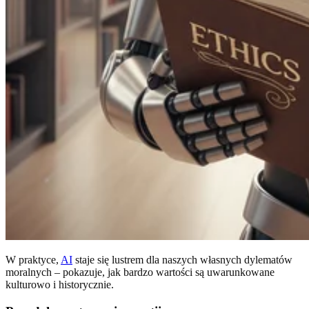
W praktyce,
AI
staje się lustrem dla naszych własnych dylematów
moralnych – pokazuje, jak bardzo wartości są uwarunkowane
kulturowo i historycznie.