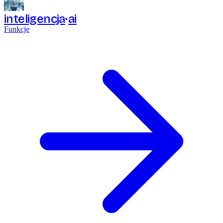
inteligencja
ai
Funkcje