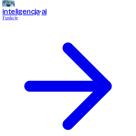
inteligencja
ai
Funkcje