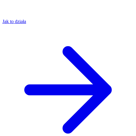
Jak to działa