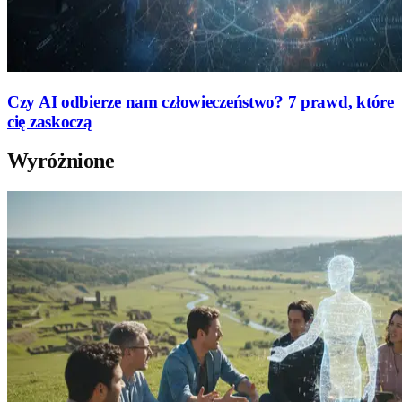
Czy AI odbierze nam człowieczeństwo? 7 prawd, które
cię zaskoczą
Wyróżnione