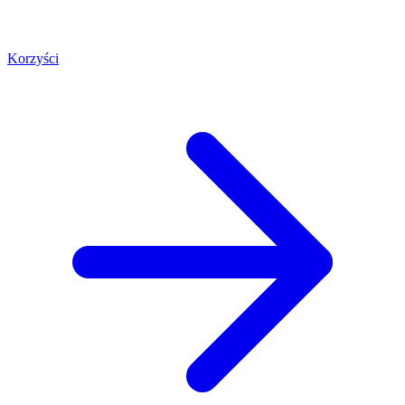
Korzyści