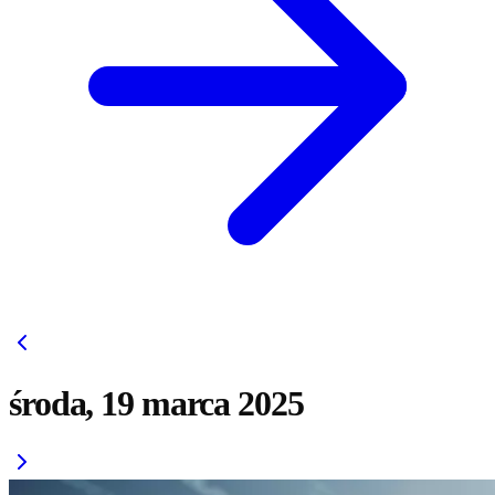
środa, 19 marca 2025