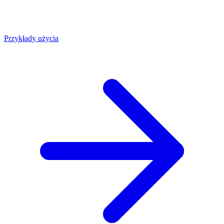
Przykłady użycia