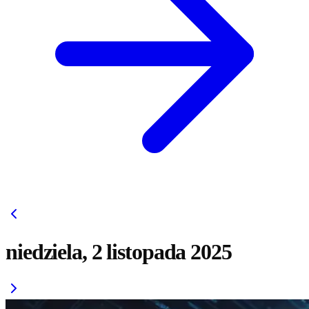
niedziela, 2 listopada 2025