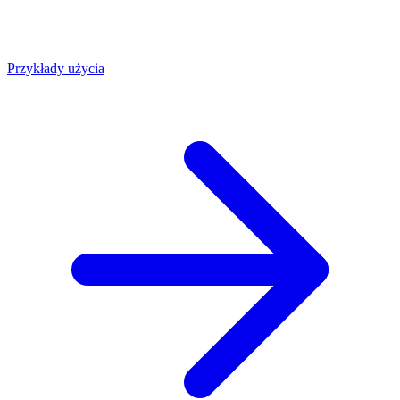
Przykłady użycia