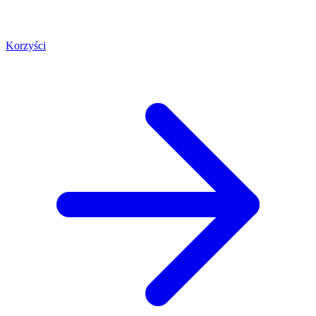
Korzyści