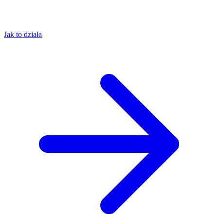
Jak to działa