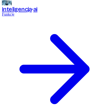
inteligencja
ai
Funkcje