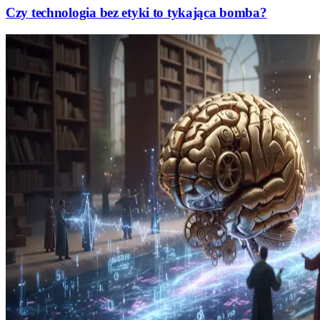
Czy technologia bez etyki to tykająca bomba?