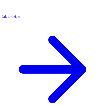
Jak to działa