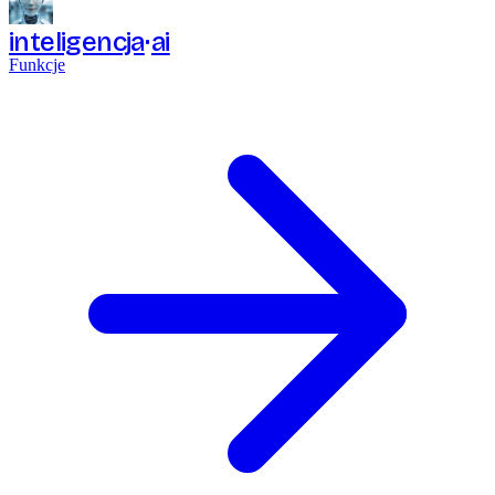
inteligencja
ai
Funkcje