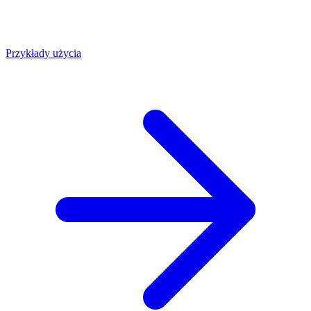
Przykłady użycia