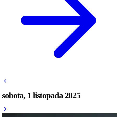
sobota, 1 listopada 2025