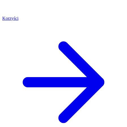
Korzyści