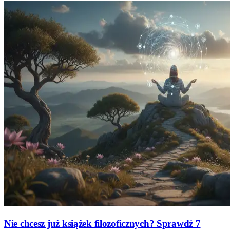
Nie chcesz już książek filozoficznych? Sprawdź 7