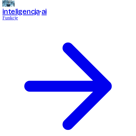
inteligencja
ai
Funkcje