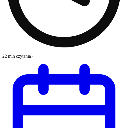
22 min czytania
·