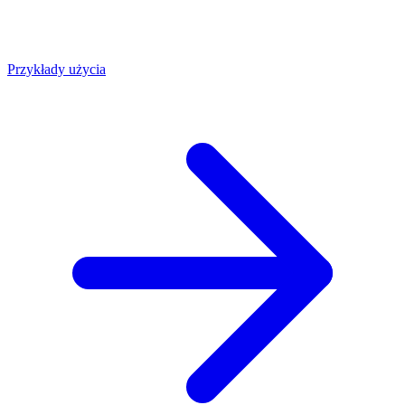
Przykłady użycia