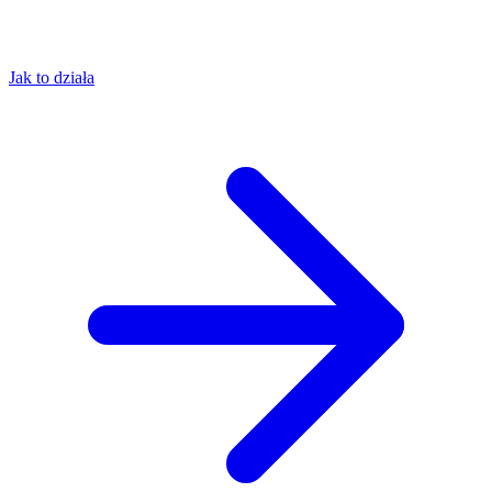
Jak to działa