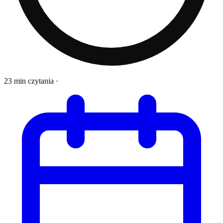
23 min czytania
·