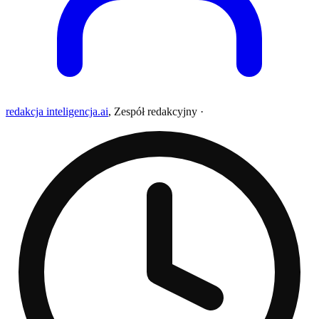
redakcja inteligencja.ai
,
Zespół redakcyjny
·