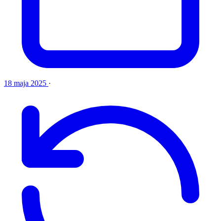
18 maja 2025
·