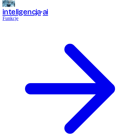
inteligencja
ai
Funkcje