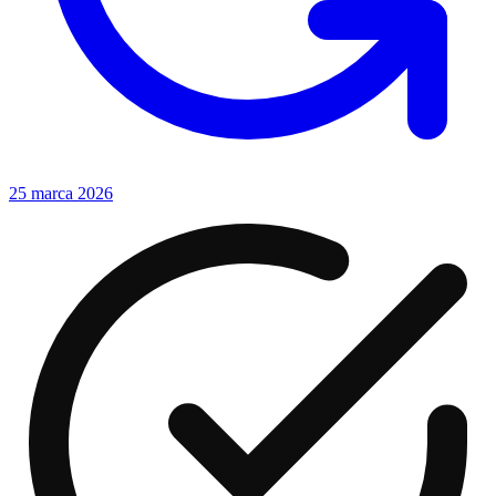
25 marca 2026