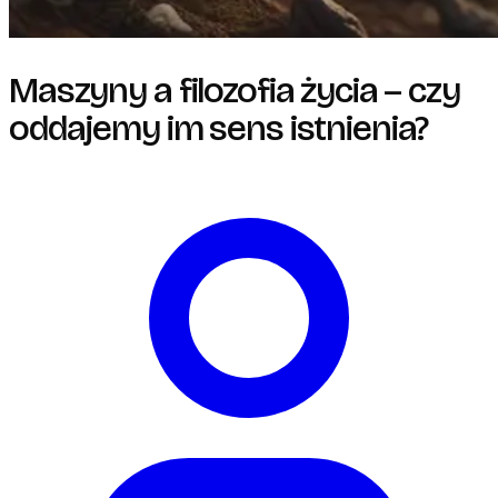
Maszyny a filozofia życia – czy
oddajemy im sens istnienia?