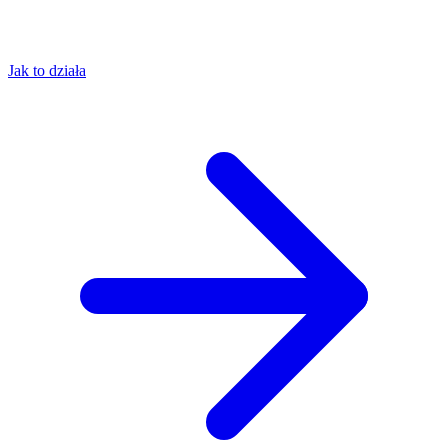
Jak to działa