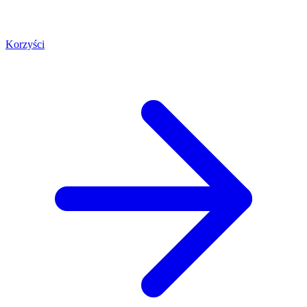
Korzyści