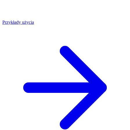
Przykłady użycia