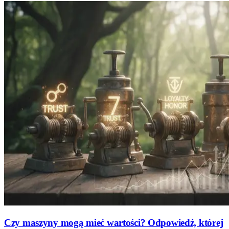
Czy maszyny mogą mieć wartości? Odpowiedź, której