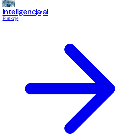
inteligencja
ai
Funkcje