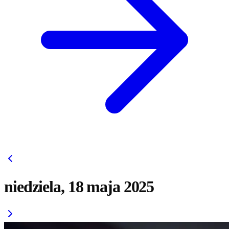
niedziela, 18 maja 2025