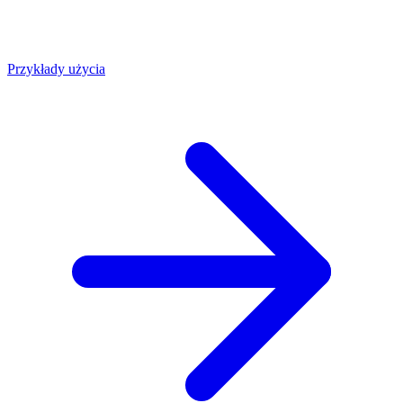
Przykłady użycia