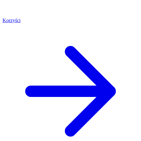
Korzyści