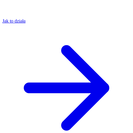
Jak to działa