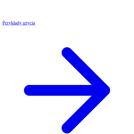
Przykłady użycia