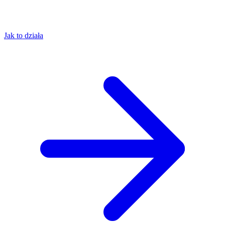
Jak to działa