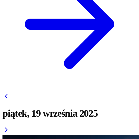
piątek, 19 września 2025