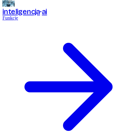
inteligencja
ai
Funkcje