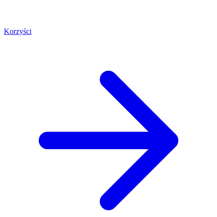
Korzyści