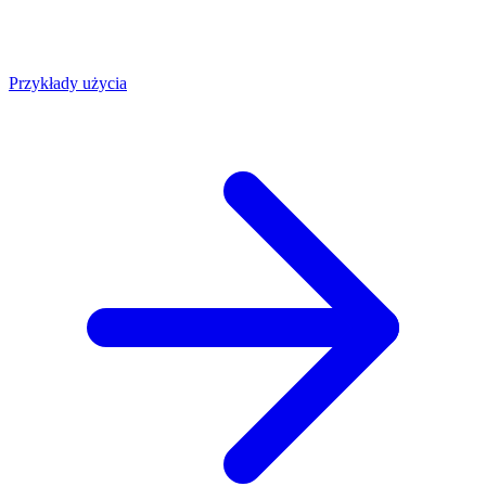
Przykłady użycia