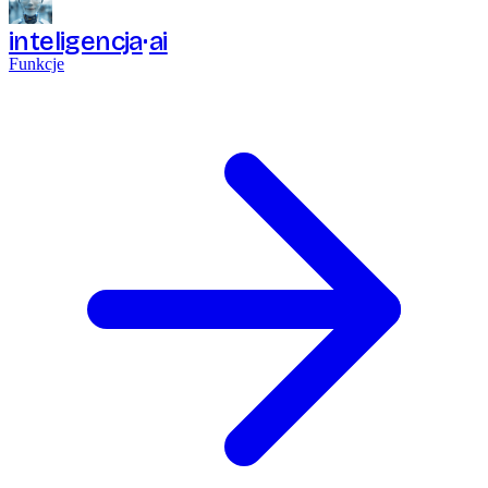
inteligencja
ai
Funkcje