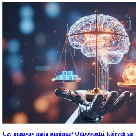
Czy maszyny mają sumienie? Odpowiedzi, których się