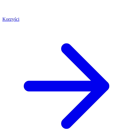
Korzyści