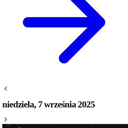
niedziela, 7 września 2025