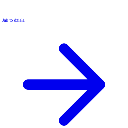
Jak to działa