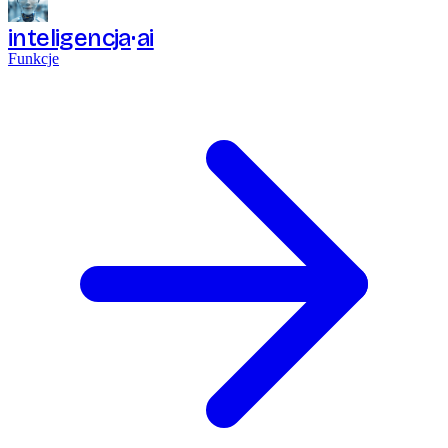
inteligencja
ai
Funkcje