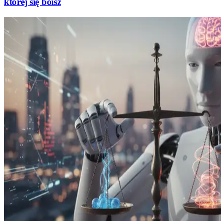
której się boisz