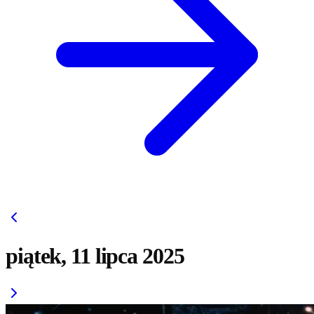
piątek, 11 lipca 2025