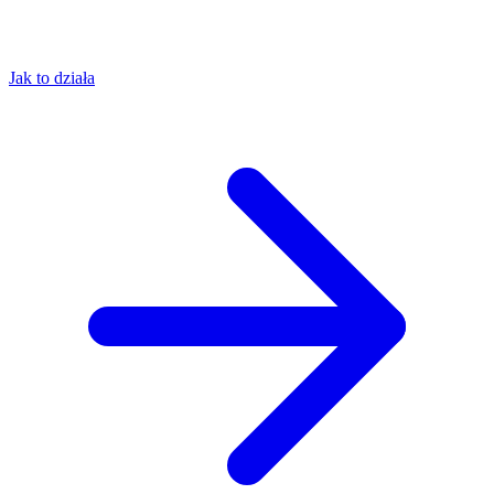
Jak to działa