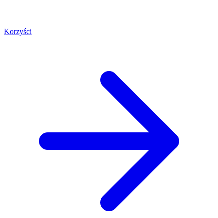
Korzyści