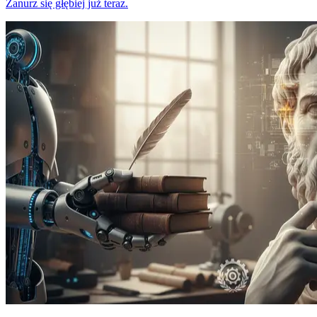
Zanurz się głębiej już teraz.