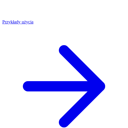
Przykłady użycia