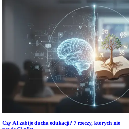
Czy AI zabije ducha edukacji? 7 rzeczy, których nie