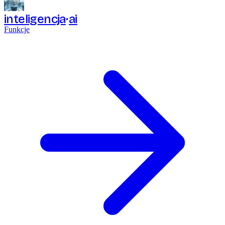
inteligencja
ai
Funkcje