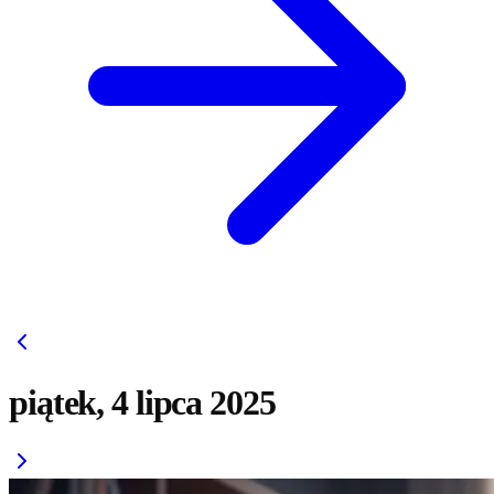
piątek, 4 lipca 2025