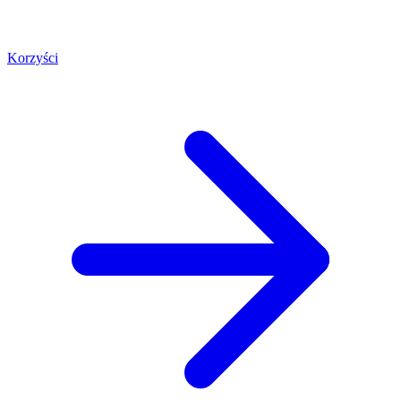
Korzyści