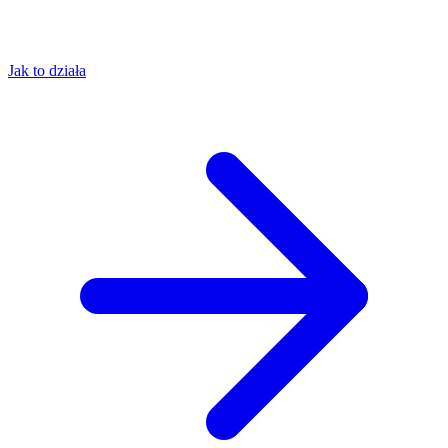
Jak to działa