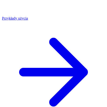
Przykłady użycia