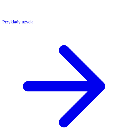
Przykłady użycia