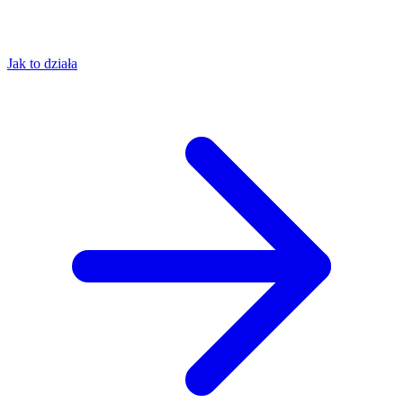
Jak to działa