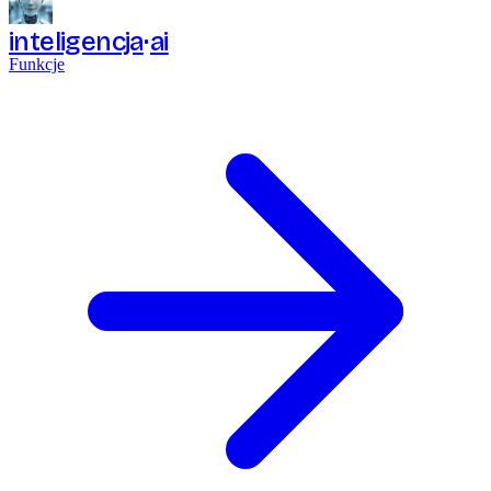
inteligencja
ai
Funkcje