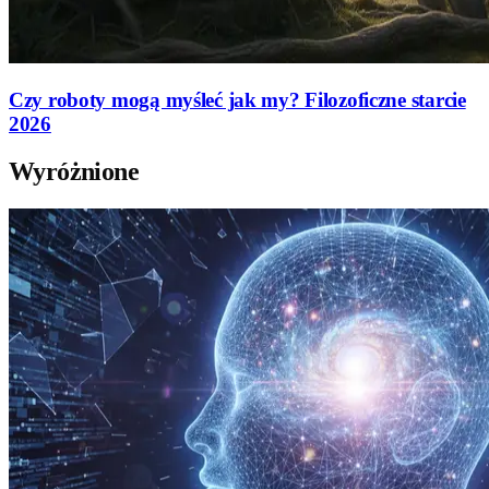
Czy roboty mogą myśleć jak my? Filozoficzne starcie
2026
Wyróżnione