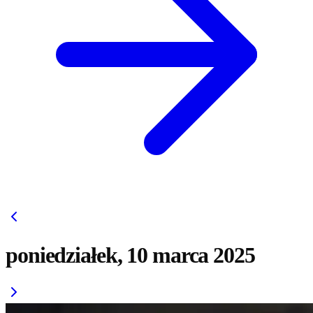
poniedziałek, 10 marca 2025