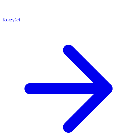
Korzyści