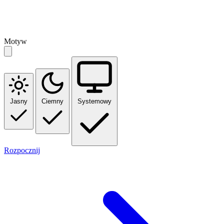
Motyw
Jasny
Ciemny
Systemowy
Rozpocznij