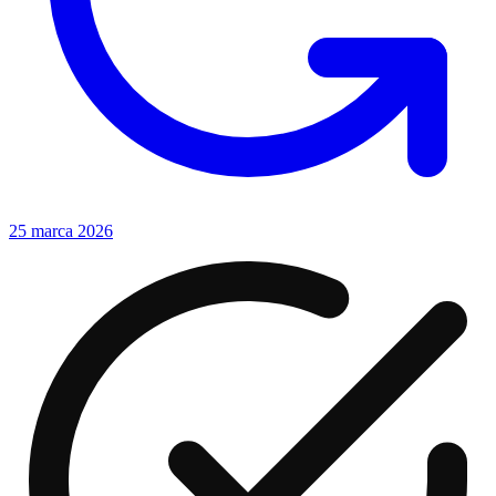
25 marca 2026