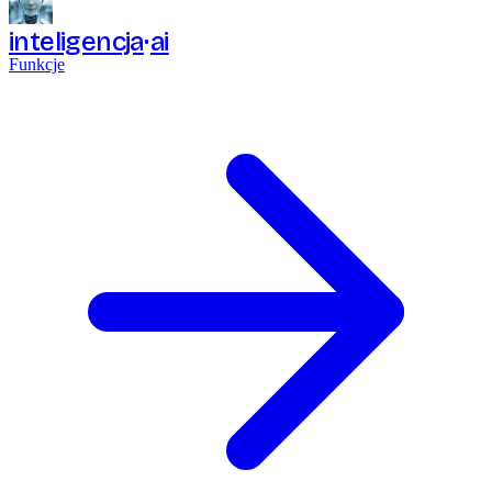
inteligencja
ai
Funkcje