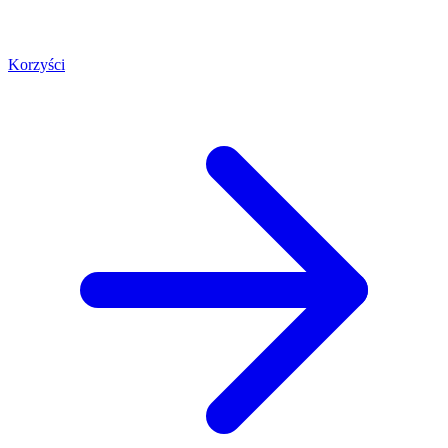
Korzyści