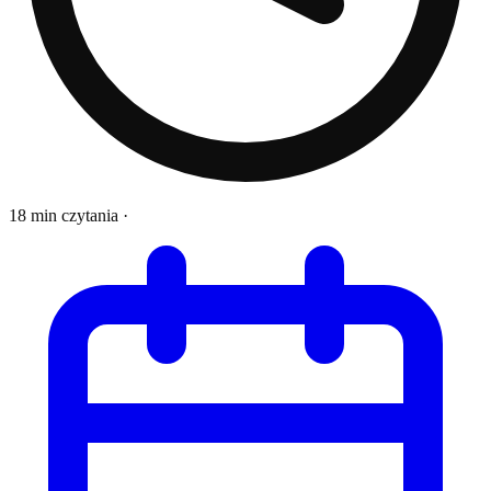
18 min czytania
·