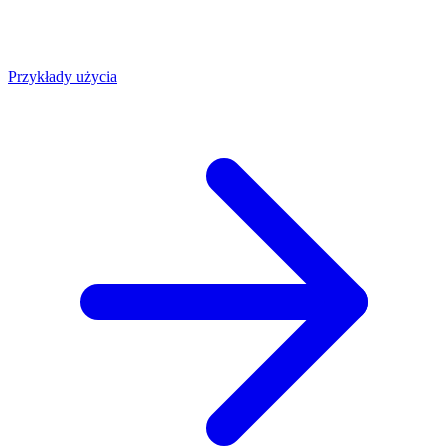
Przykłady użycia