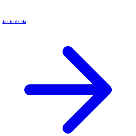
Jak to działa