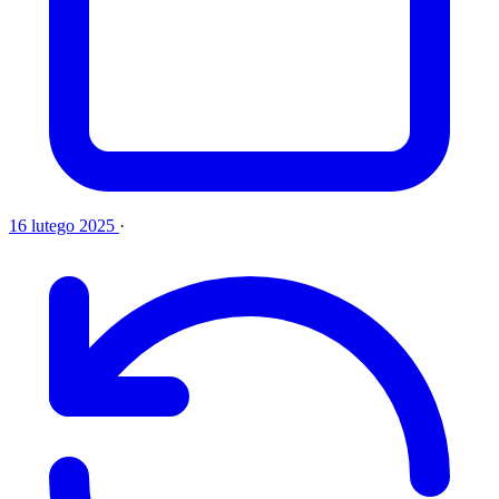
16 lutego 2025
·