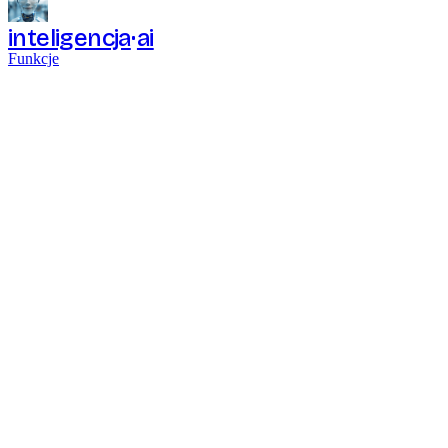
inteligencja
ai
Funkcje