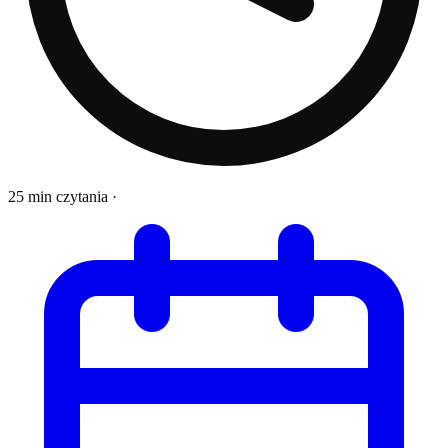
25 min czytania
·