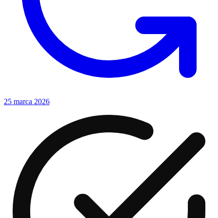
25 marca 2026