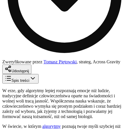
Zweryfikowane przez
Tomasz Piętowski
,
strateg, Across Gravity
Udostępnij
Spis treści
W erze, gdy algorytmy lepiej rozpoznają emocje niż ludzie,
tradycyjne definicje człowieczeństwa oparte na świadomości i
wolnej woli tracą jasność. Współczesna nauka wskazuje, że
człowieczeństwo wymyka się prostym podziałom i coraz bardziej
zależy od wyboru, jak żyjemy z technologią i pozwalamy jej
formować naszą tożsamość, niż od samej biologii.
W świecie, w którym
algorytmy
poznają twoje myśli szybciej niż