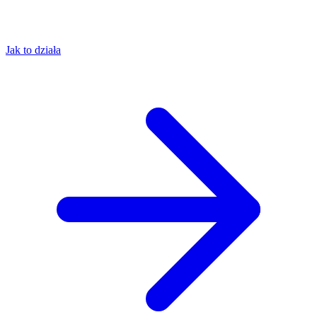
Jak to działa