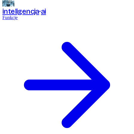
inteligencja
ai
Funkcje