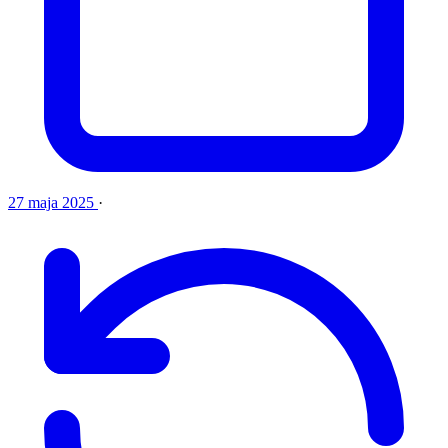
27 maja 2025
·