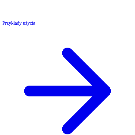
Przykłady użycia