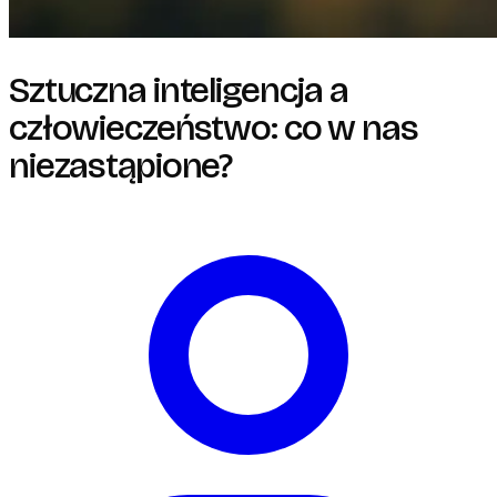
Sztuczna inteligencja a
człowieczeństwo: co w nas
niezastąpione?