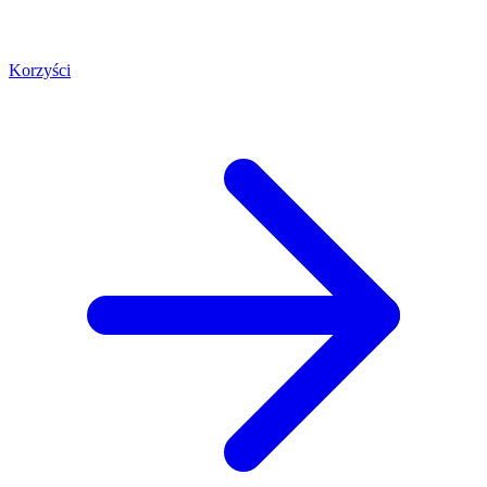
Korzyści