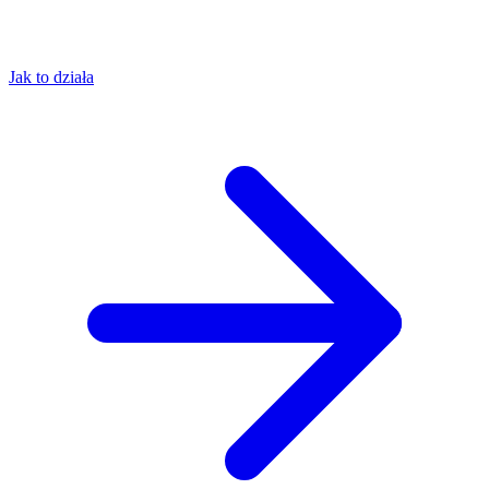
Jak to działa