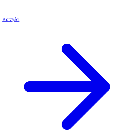
Korzyści