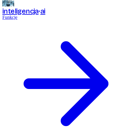
inteligencja
ai
Funkcje