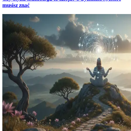
musisz znać