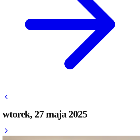
wtorek, 27 maja 2025