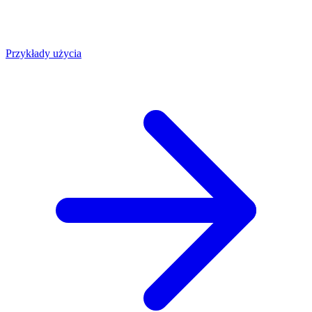
Przykłady użycia