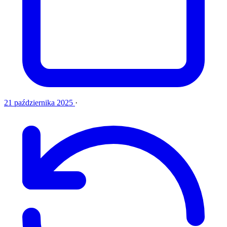
21 października 2025
·