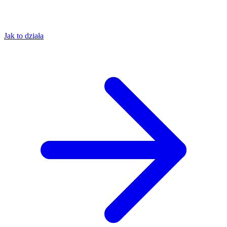
Jak to działa