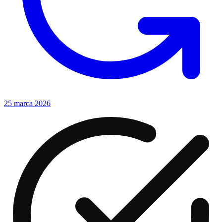
25 marca 2026