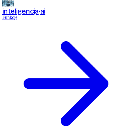
inteligencja
ai
Funkcje