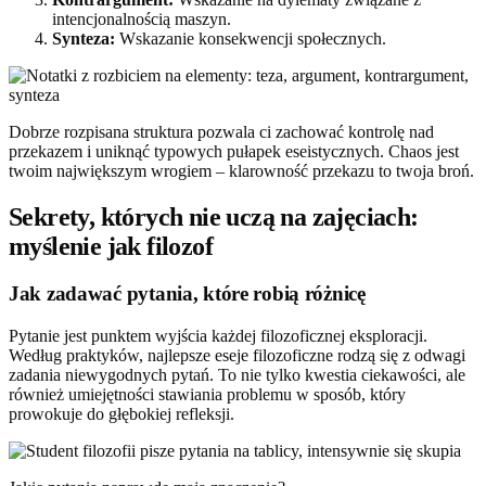
intencjonalnością maszyn.
Synteza:
Wskazanie konsekwencji społecznych.
Dobrze rozpisana struktura pozwala ci zachować kontrolę nad
przekazem i uniknąć typowych pułapek eseistycznych. Chaos jest
twoim największym wrogiem – klarowność przekazu to twoja broń.
Sekrety, których nie uczą na zajęciach:
myślenie jak filozof
Jak zadawać pytania, które robią różnicę
Pytanie jest punktem wyjścia każdej filozoficznej eksploracji.
Według praktyków, najlepsze eseje filozoficzne rodzą się z odwagi
zadania niewygodnych pytań. To nie tylko kwestia ciekawości, ale
również umiejętności stawiania problemu w sposób, który
prowokuje do głębokiej refleksji.