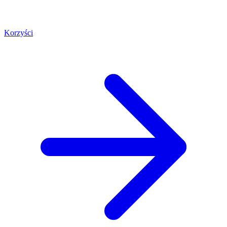
Korzyści