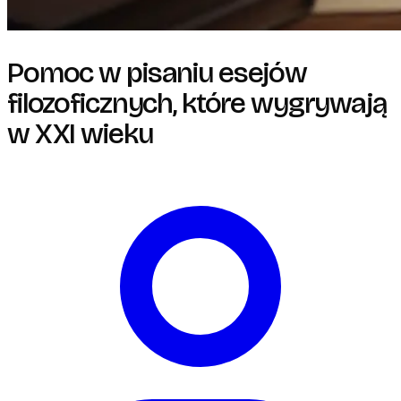
Pomoc w pisaniu esejów
filozoficznych, które wygrywają
w XXI wieku