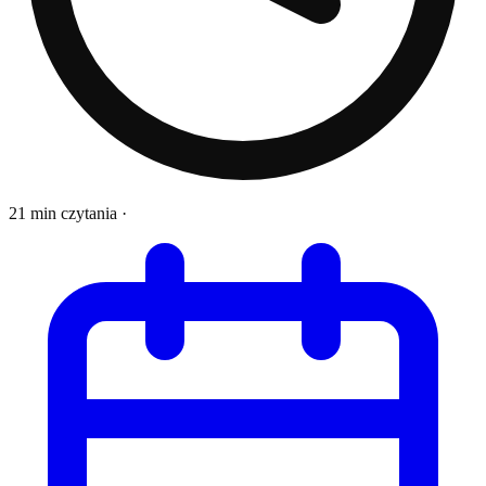
21 min czytania
·