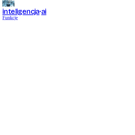
inteligencja
ai
Funkcje