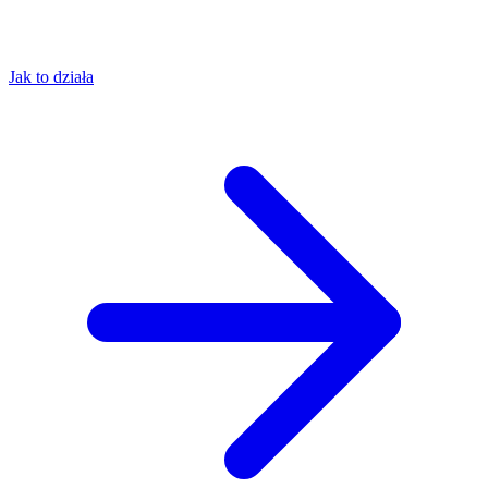
Jak to działa