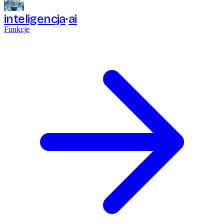
inteligencja
ai
Funkcje