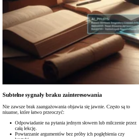
Subtelne sygnały braku zainteresowania
Nie zawsze brak zaangażowania objawia się jawnie. Często są to
niuanse, które łatwo przeoczyć:
Odpowiadanie na pytania jednym słowem lub milczenie przez
całą lekcję.
Powtarzanie argumentów bez próby ich pogłębienia czy