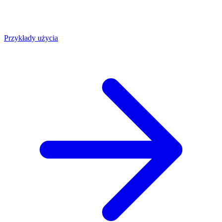
Przykłady użycia