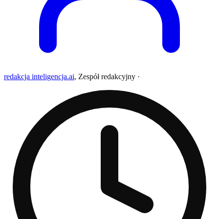
redakcja inteligencja.ai
,
Zespół redakcyjny
·