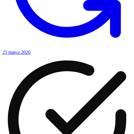
25 marca 2026