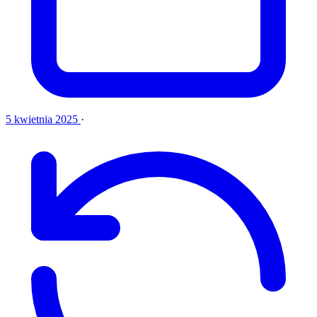
5 kwietnia 2025
·