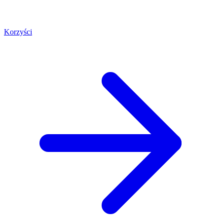
Korzyści