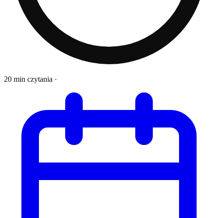
20 min czytania
·