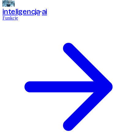
inteligencja
ai
Funkcje