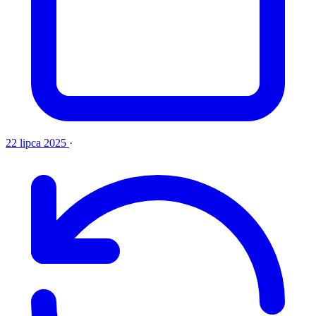
22 lipca 2025
·