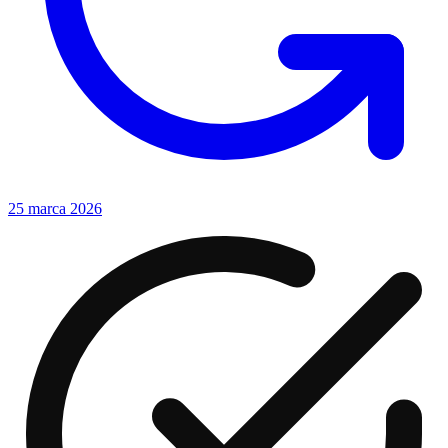
25 marca 2026