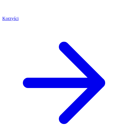
Korzyści