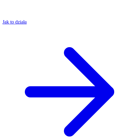
Jak to działa