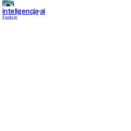
inteligencja
ai
Funkcje