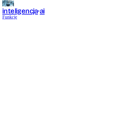
inteligencja
ai
Funkcje