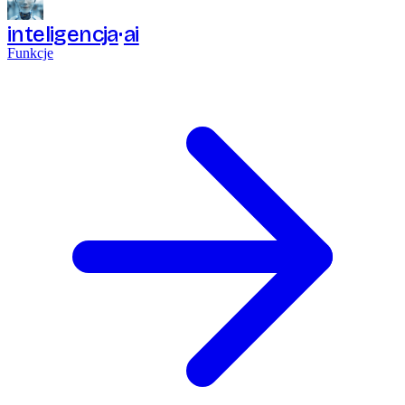
inteligencja
ai
Funkcje