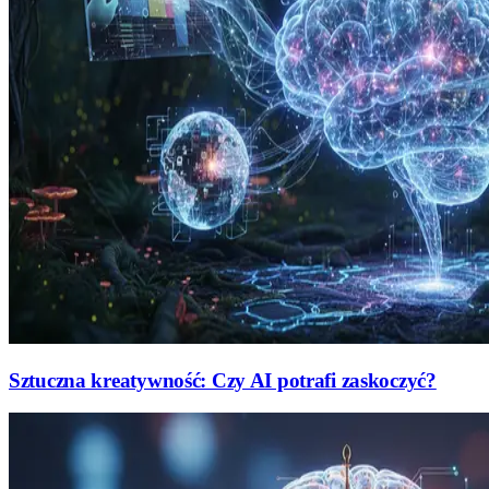
Sztuczna kreatywność: Czy AI potrafi zaskoczyć?