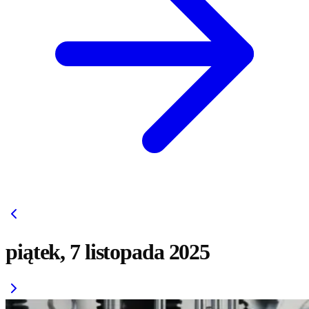
piątek, 7 listopada 2025