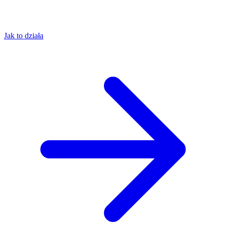
Jak to działa