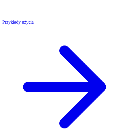
Przykłady użycia