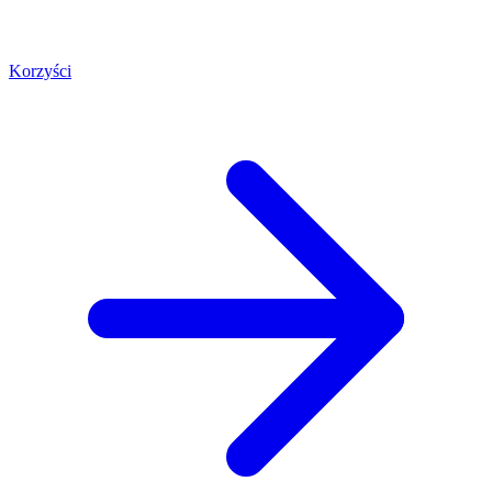
Korzyści