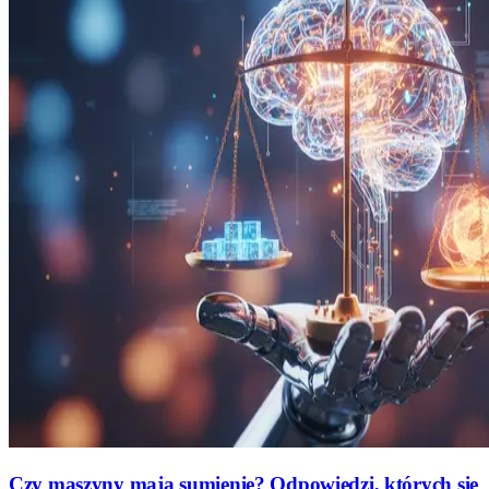
Czy maszyny mają sumienie? Odpowiedzi, których się