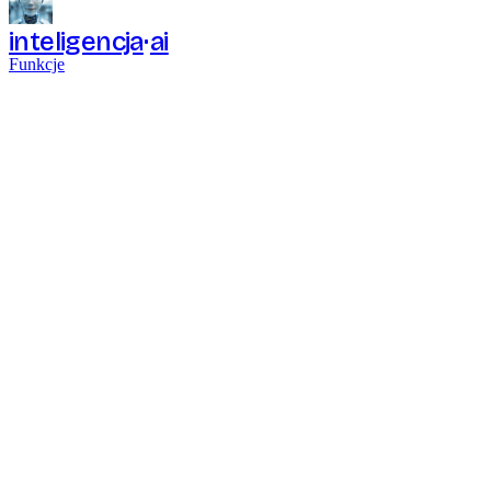
inteligencja
ai
Funkcje