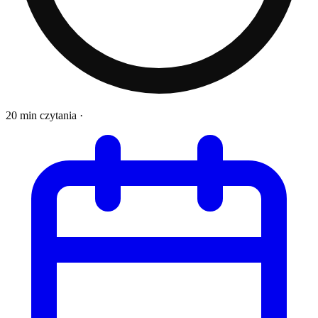
20 min czytania
·