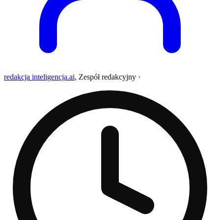
redakcja inteligencja.ai
,
Zespół redakcyjny
·