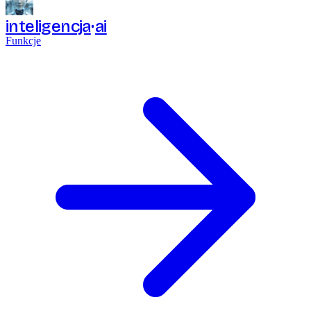
inteligencja
ai
Funkcje