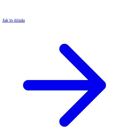
Jak to działa