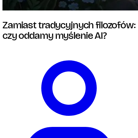
Zamiast tradycyjnych filozofów:
czy oddamy myślenie AI?