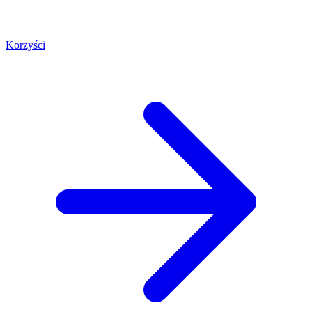
Korzyści