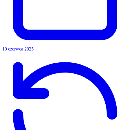
19 czerwca 2025
·