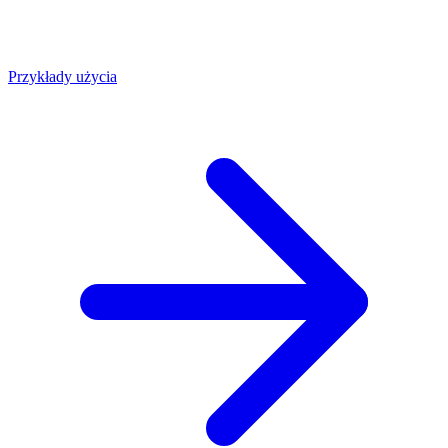
Przykłady użycia