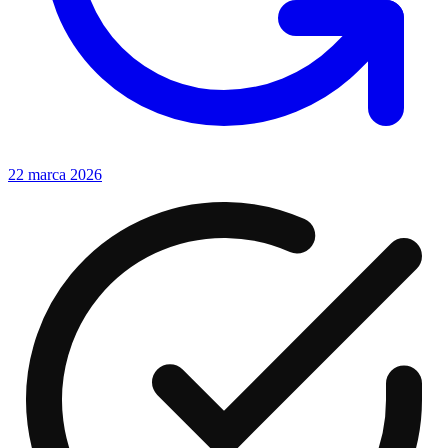
22 marca 2026