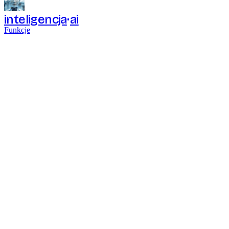
inteligencja
ai
Funkcje