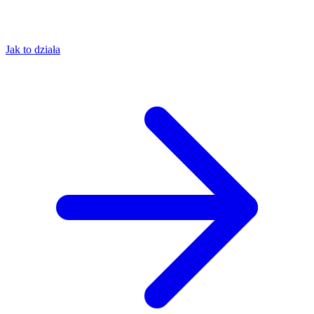
Jak to działa