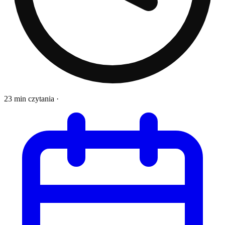
23 min czytania
·