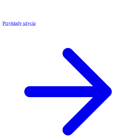
Przykłady użycia