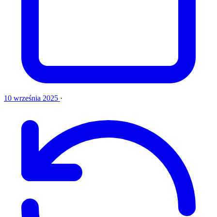
10 września 2025
·