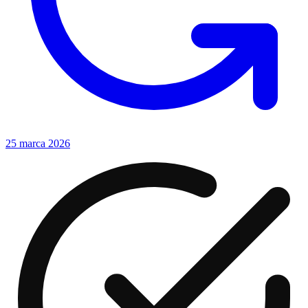
25 marca 2026