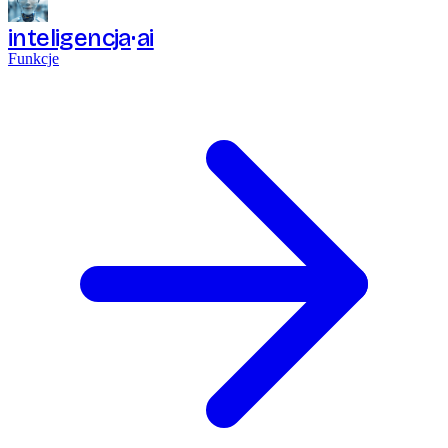
inteligencja
ai
Funkcje