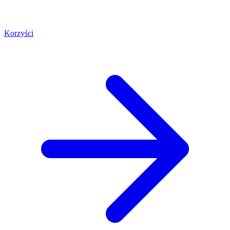
Korzyści