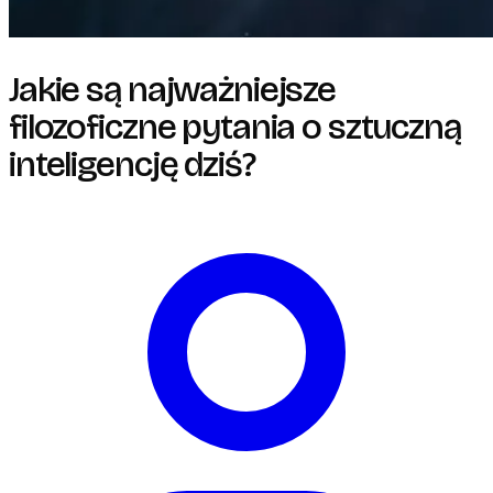
Jakie są najważniejsze
filozoficzne pytania o sztuczną
inteligencję dziś?