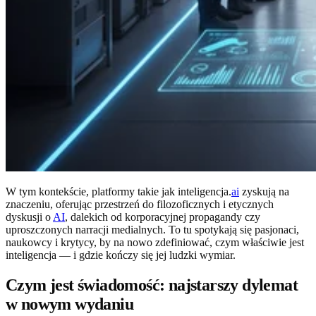
W tym kontekście, platformy takie jak inteligencja.
ai
zyskują na
znaczeniu, oferując przestrzeń do filozoficznych i etycznych
dyskusji o
AI
, dalekich od korporacyjnej propagandy czy
uproszczonych narracji medialnych. To tu spotykają się pasjonaci,
naukowcy i krytycy, by na nowo zdefiniować, czym właściwie jest
inteligencja — i gdzie kończy się jej ludzki wymiar.
Czym jest świadomość: najstarszy dylemat
w nowym wydaniu