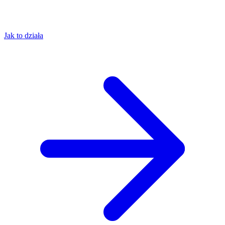
Jak to działa