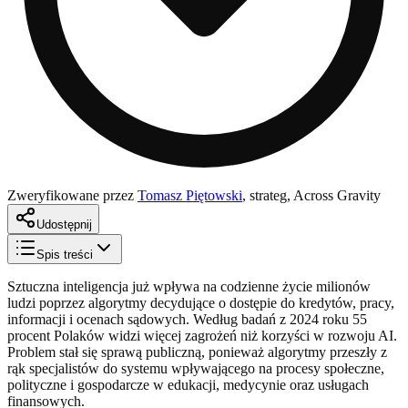
Zweryfikowane przez
Tomasz Piętowski
,
strateg, Across Gravity
Udostępnij
Spis treści
Sztuczna inteligencja już wpływa na codzienne życie milionów
ludzi poprzez algorytmy decydujące o dostępie do kredytów, pracy,
informacji i ocenach sądowych. Według badań z 2024 roku 55
procent Polaków widzi więcej zagrożeń niż korzyści w rozwoju AI.
Problem stał się sprawą publiczną, ponieważ algorytmy przeszły z
rąk specjalistów do systemu wpływającego na procesy społeczne,
polityczne i gospodarcze w edukacji, medycynie oraz usługach
finansowych.