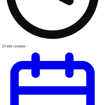
23 min czytania
·