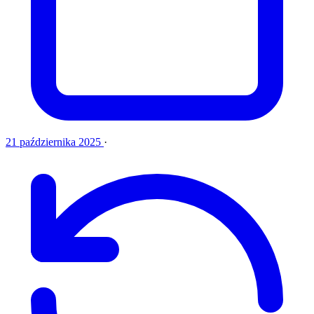
21 października 2025
·