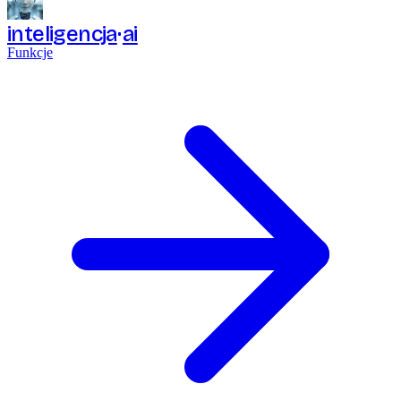
inteligencja
ai
Funkcje