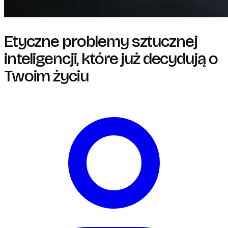
Etyczne problemy sztucznej
inteligencji, które już decydują o
Twoim życiu