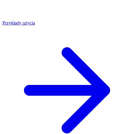
Przykłady użycia