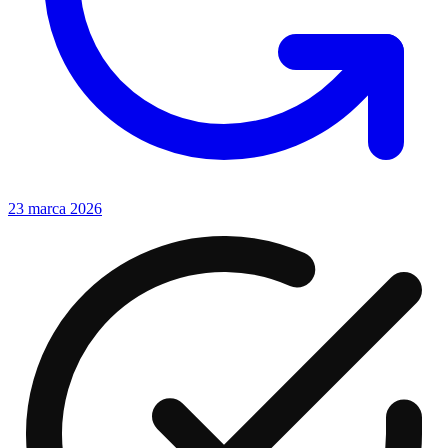
23 marca 2026