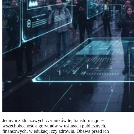
Jednym z kluczowych czynników tej transformacji jest
wszechobecność algorytmów w usługach publicznych,
finansowych, w edukacji czy zdrowiu. Obawa przed ich