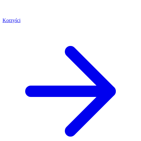
Korzyści