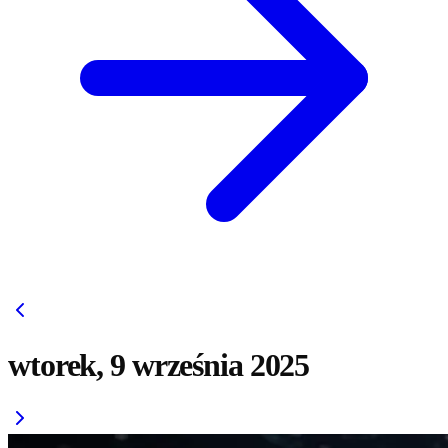
wtorek, 9 września 2025