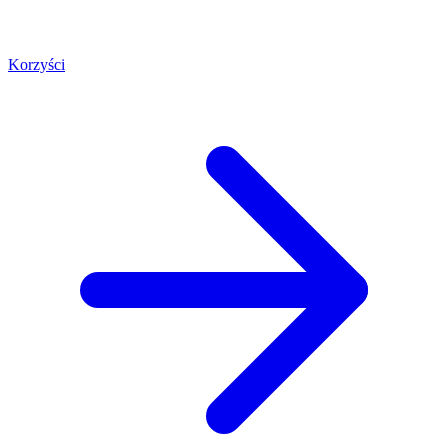
Korzyści