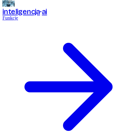
inteligencja
ai
Funkcje