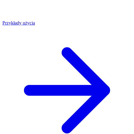
Przykłady użycia