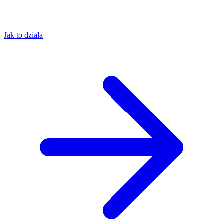
Jak to działa